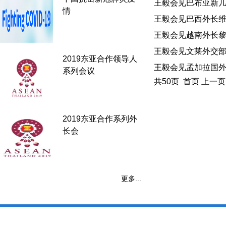
王毅会见巴布亚新几内
情
王毅会见巴西外长维埃拉
王毅会见越南外长黎怀忠
王毅会见文莱外交部长马
2019东亚合作领导人
王毅会见孟加拉国外长卡
系列会议
共50页 首页 上一
2019东亚合作系列外
长会
更多...