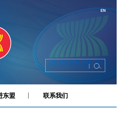
EN
进东盟
联系我们