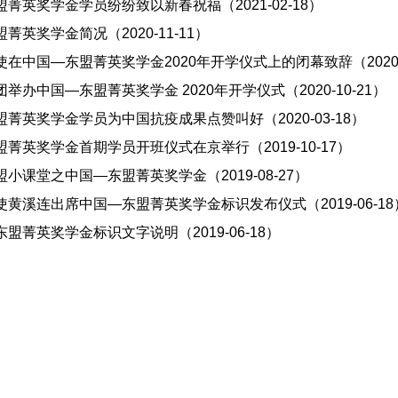
菁英奖学金学员纷纷致以新春祝福（2021-02-18）
菁英奖学金简况（2020-11-11）
在中国—东盟菁英奖学金2020年开学仪式上的闭幕致辞（2020-1
举办中国—东盟菁英奖学金 2020年开学仪式（2020-10-21）
菁英奖学金学员为中国抗疫成果点赞叫好（2020-03-18）
菁英奖学金首期学员开班仪式在京举行（2019-10-17）
小课堂之中国—东盟菁英奖学金（2019-08-27）
黄溪连出席中国—东盟菁英奖学金标识发布仪式（2019-06-18
盟菁英奖学金标识文字说明（2019-06-18）