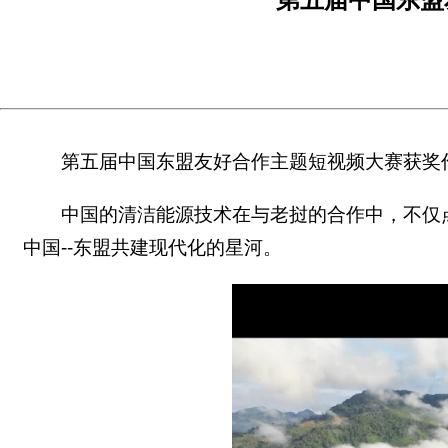
第五届中国东盟友好合作主题短视频大赛获奖
中国的清洁能源技术在与老挝的合作中，不仅
中国--东盟共建现代化的星河。