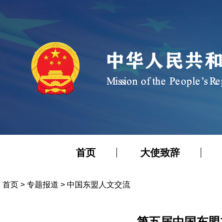
首页
大使致辞
首页
>
专题报道
>
中国东盟人文交流
第五届中国东盟