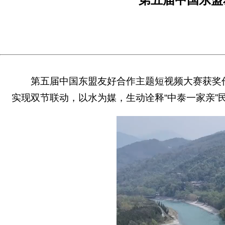
第五届中国东盟友好合作主题短视频大赛获奖作
实现双节联动，以水为媒，生动诠释“中泰一家亲”