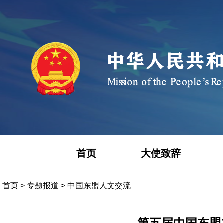
首页
大使致辞
首页
>
专题报道
>
中国东盟人文交流
第五届中国东盟