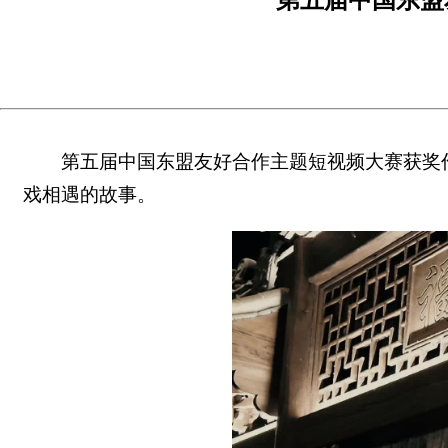
第五届中国东盟友好合作主题短视频大赛获奖
戏相遇的故事。