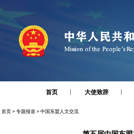
首页
大使致辞
首页
>
专题报道
>
中国东盟人文交流
第五届中国东盟