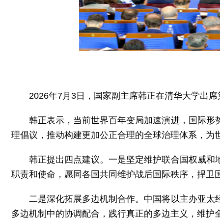
2026年7月3日，国家副主席韩正在清华大学出
韩正表示，当前世界百年变局加速演进，国际形
理倡议，推动构建更加公正合理的全球治理体系，为
韩正提出四点建议。一是坚定维护联合国权威和
职责和使命，愿同各国共同维护战后国际秩序，捍卫
二是深化拓展多边机制合作。中国将以主办亚太
多边机制中的协调配合，践行真正的多边主义，维护