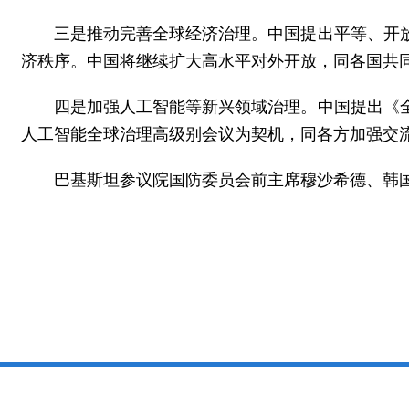
三是推动完善全球经济治理。中国提出平等、开
济秩序。中国将继续扩大高水平对外开放，同各国共
四是加强人工智能等新兴领域治理。中国提出《
人工智能全球治理高级别会议为契机，同各方加强交
巴基斯坦参议院国防委员会前主席穆沙希德、韩国