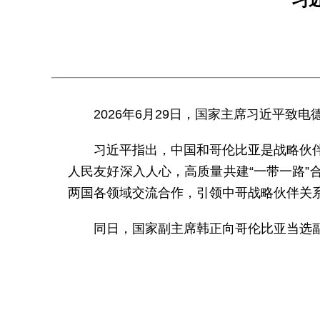
2026年6月29日，国家主席习近平
习近平指出，中国和哥伦比亚是战略伙
人民友好深入人心，高质量共建“一带一路
两国各领域交流合作，引领中哥战略伙伴关
同日，国家副主席韩正向哥伦比亚当选