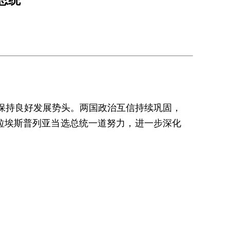
保持良好发展势头。两国政治互信持续巩固，
拉埃斯普列亚当选总统一道努力，进一步深化