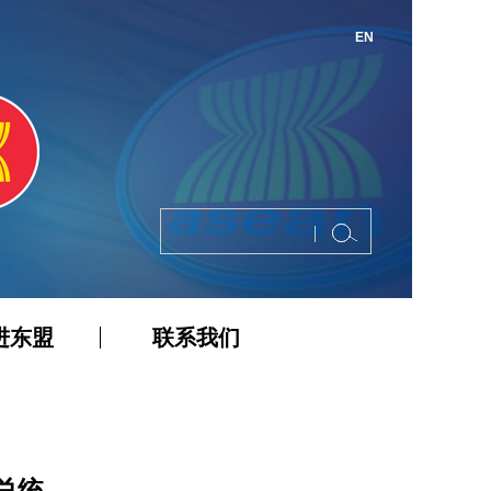
EN
进东盟
联系我们
总统