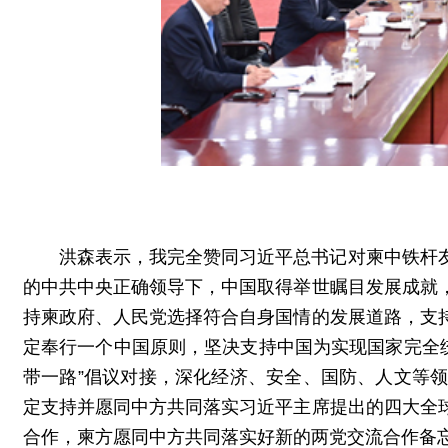
洪森表示，我完全赞同习近平总书记对柬中铁杆
的中共中央正确领导下，中国取得举世瞩目发展成就
持柬政府、人民党选择符合自身国情的发展道路，支
定奉行一个中国原则，坚决支持中国为实现国家完全统
带一路”倡议对接，深化经济、安全、国防、人文等
定支持并愿同中方共同落实习近平主席提出的四大全
合作，柬方愿同中方共同落实好新的两党交流合作备