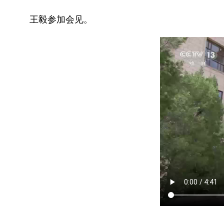
王毅参加会见。