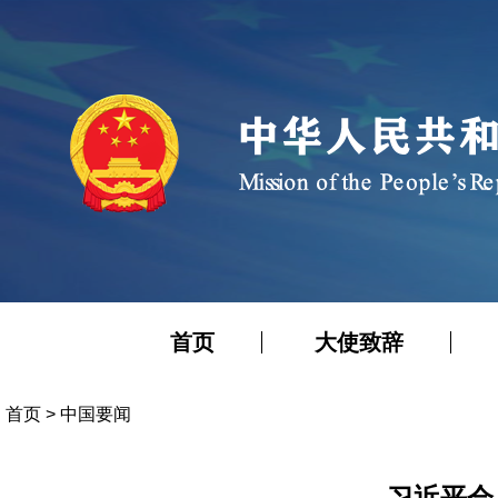
首页
大使致辞
首页
>
中国要闻
习近平会