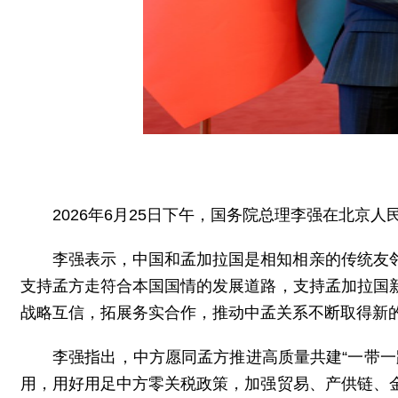
2026年6月25日下午，国务院总理李强在北
李强表示，中国和孟加拉国是相知相亲的传统友
支持孟方走符合本国国情的发展道路，支持孟加拉国
战略互信，拓展务实合作，推动中孟关系不断取得新
李强指出，中方愿同孟方推进高质量共建“一带
用，用好用足中方零关税政策，加强贸易、产供链、