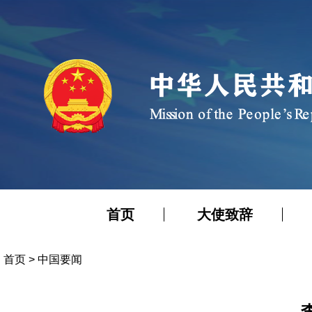
首页
大使致辞
首页
>
中国要闻