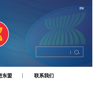
EN
进东盟
联系我们