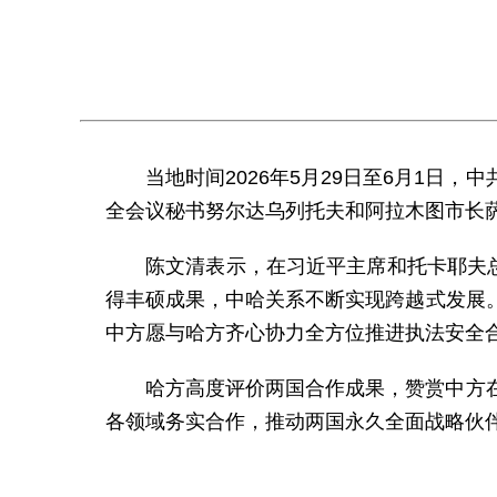
当地时间2026年5月29日至6月1
全会议秘书努尔达乌列托夫和阿拉木图市长
陈文清表示，在习近平主席和托卡耶夫
得丰硕成果，中哈关系不断实现跨越式发展
中方愿与哈方齐心协力全方位推进执法安全
哈方高度评价两国合作成果，赞赏中方
各领域务实合作，推动两国永久全面战略伙