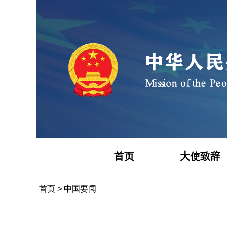
首页
大使致辞
首页
>
中国要闻