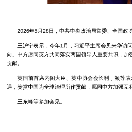
2026年5月28日，中共中央政治局常委、全
王沪宁表示，今年1月，习近平主席会见来华访
向。中方愿同英方共同落实两国领导人重要共识，加
贡献。
英国前首席内阁大臣、英中协会会长利丁顿等表
遇，赞赏中国为全球治理所作贡献，愿同中方加强互
王东峰等参加会见。