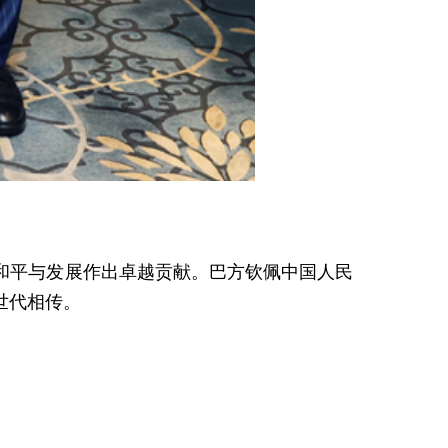
和平与发展作出卓越贡献。巴方钦佩中国人民
世代相传。