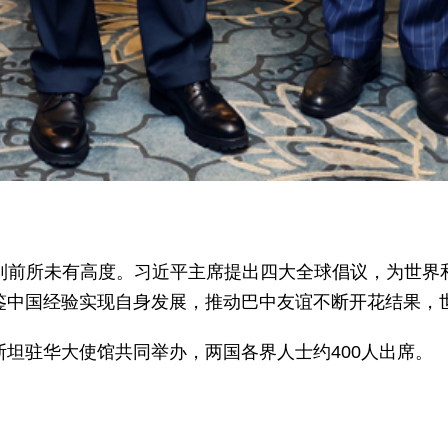
到前所未有高度。习近平主席提出四大全球倡议，为世界
鉴中国经验实现自身发展，推动巴中友谊不断开花结果，
坦驻华大使馆共同举办，两国各界人士约400人出席。