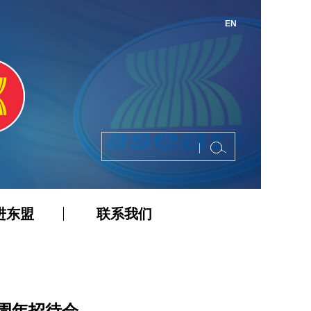
EN
进东盟
联系我们
周年招待会