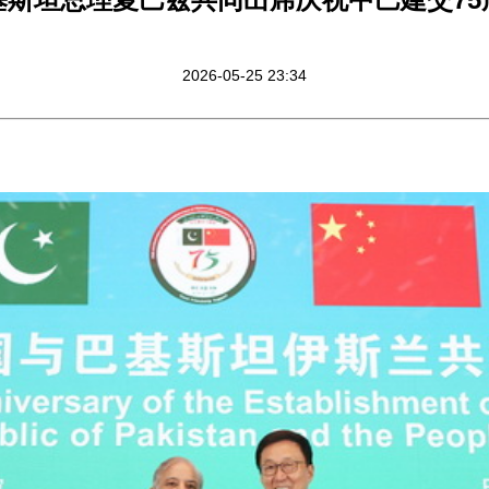
2026-05-25 23:34