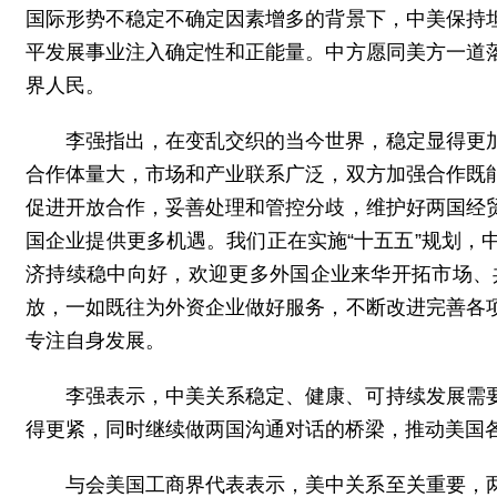
国际形势不稳定不确定因素增多的背景下，中美保持
平发展事业注入确定性和正能量。中方愿同美方一道
界人民。
李强指出，在变乱交织的当今世界，稳定显得更
合作体量大，市场和产业联系广泛，双方加强合作既
促进开放合作，妥善处理和管控分歧，维护好两国经
国企业提供更多机遇。我们正在实施“十五五”规划
济持续稳中向好，欢迎更多外国企业来华开拓市场、
放，一如既往为外资企业做好服务，不断改进完善各
专注自身发展。
李强表示，中美关系稳定、健康、可持续发展需
得更紧，同时继续做两国沟通对话的桥梁，推动美国
与会美国工商界代表表示，美中关系至关重要，