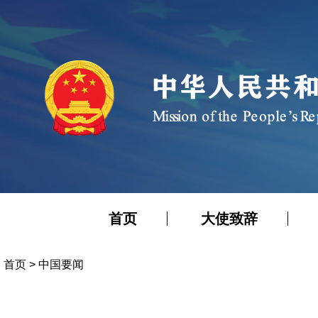
首页
大使致辞
首页
>
中国要闻