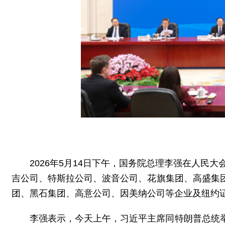
2026年5月14日下午，国务院总理李强在人民
吉公司、特斯拉公司、波音公司、花旗集团、高盛集
团、黑石集团、高意公司、因美纳公司等企业及纽约
李强表示，今天上午，习近平主席同特朗普总统