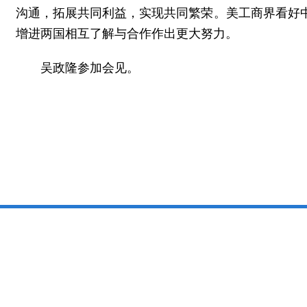
沟通，拓展共同利益，实现共同繁荣。美工商界看好
增进两国相互了解与合作作出更大努力。
吴政隆参加会见。