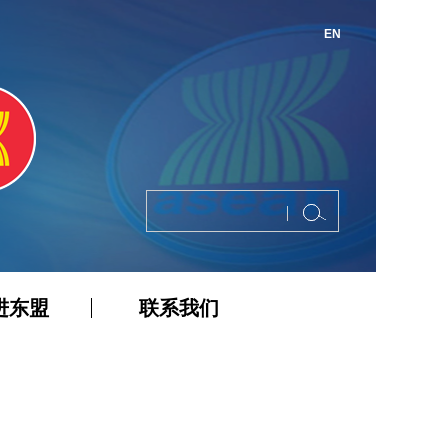
EN
进东盟
联系我们