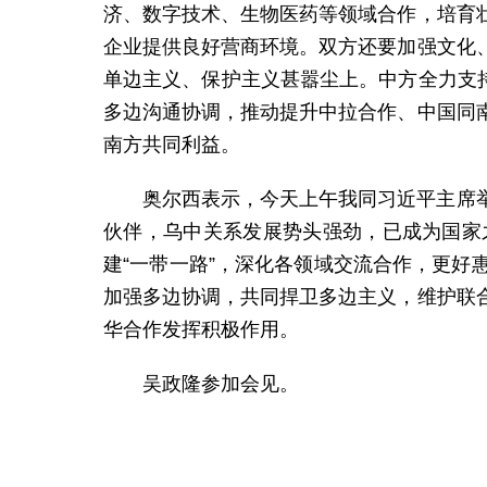
济、数字技术、生物医药等领域合作，培育
企业提供良好营商环境。双方还要加强文化
单边主义、保护主义甚嚣尘上。中方全力支持
多边沟通协调，推动提升中拉合作、中国同
南方共同利益。
奥尔西表示，今天上午我同习近平主席
伙伴，乌中关系发展势头强劲，已成为国家
建“一带一路”，深化各领域交流合作，更
加强多边协调，共同捍卫多边主义，维护联
华合作发挥积极作用。
吴政隆参加会见。