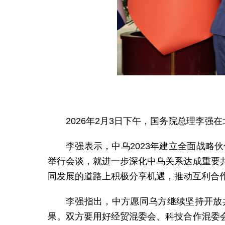
2026年2月3日下午，国务院总理李
李强表示，中乌2023年建立全面战
举行会谈，就进一步深化中乌关系达成重要
同发展的道路上积极分享机遇，推动互利合
李强指出，中方愿同乌方继续坚持开放
果。双方要用好经贸混委会、科技合作混委