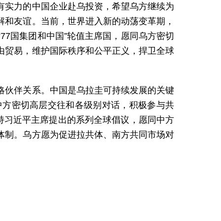
有实力的中国企业赴乌投资，希望乌方继续为
解和友谊。当前，世界进入新的动荡变革期，
77国集团和中国”轮值主席国，愿同乌方密切
由贸易，维护国际秩序和公平正义，捍卫全球
略伙伴关系。中国是乌拉圭可持续发展的关键
中方密切高层交往和各级别对话，积极参与共
持习近平主席提出的系列全球倡议，愿同中方
体制。乌方愿为促进拉共体、南方共同市场对