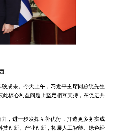
西。
丰硕成果。今天上午，习近平主席同总统先生
彼此核心利益问题上坚定相互支持，在促进共
潜力，进一步发挥互补优势，打造更多务实成
科技创新、产业创新，拓展人工智能、绿色经