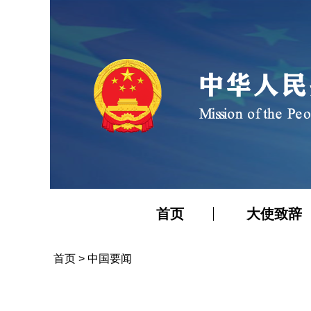
首页
大使致辞
首页
>
中国要闻