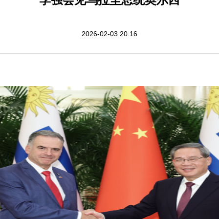
2026-02-03 20:16