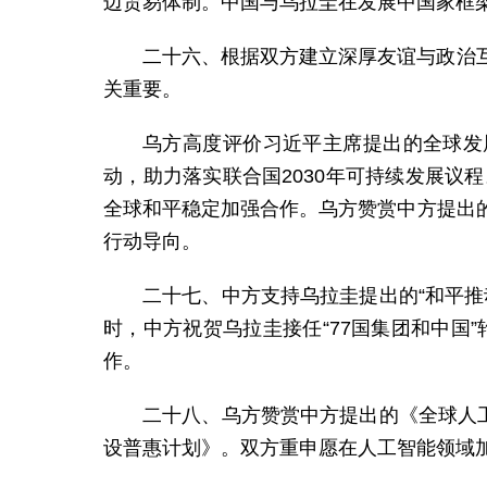
边贸易体制。中国与乌拉圭在发展中国家框
二十六、根据双方建立深厚友谊与政治
关重要。
乌方高度评价习近平主席提出的全球发
动，助力落实联合国2030年可持续发展
全球和平稳定加强合作。乌方赞赏中方提出
行动导向。
二十七、中方支持乌拉圭提出的“和平
时，中方祝贺乌拉圭接任“77国集团和中国
作。
二十八、乌方赞赏中方提出的《全球人
设普惠计划》。双方重申愿在人工智能领域