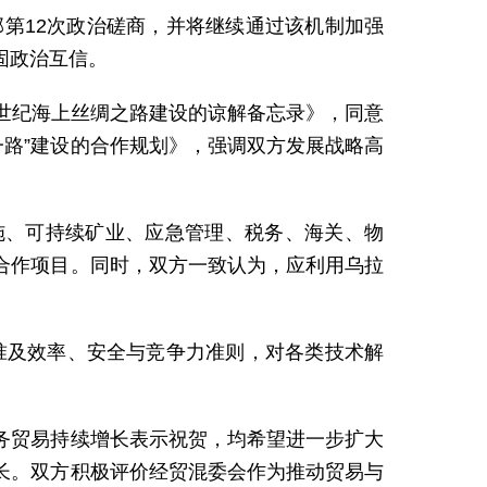
部第12次政治磋商，并将继续通过该机制加强
固政治互信。
世纪海上丝绸之路建设的谅解备忘录》，同意
一路”建设的合作规划》，强调双方发展战略高
施、可持续矿业、应急管理、税务、海关、物
合作项目。同时，双方一致认为，应利用乌拉
准及效率、安全与竞争力准则，对各类技术解
务贸易持续增长表示祝贺，均希望进一步扩大
长。双方积极评价经贸混委会作为推动贸易与