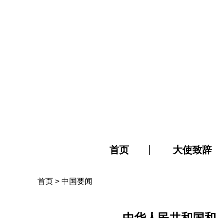
首页
大使致辞
首页
>
中国要闻
中华人民共和国和