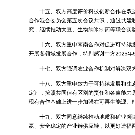
十五、双方高度评价科技创新合作在双
合作混合委员会第五次会议共识，通过共建
究，继续推动大豆、生物纳米制药等联合实
十六、双方重申南南合作对促进可持续
开展各领域发展合作，特别感谢中方2025
十七、双方强调农业合作机制对解决双
十八、双方重申致力于可持续发展和生
定》，按照共同但有区别的责任和各自能力
现有合作基础上进一步加强在可再生能源、
十九、双方同意继续推动地质和矿业领
赢、安全稳定的产业链供应链，以更好造福