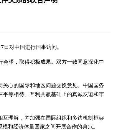
至7日对中国进行国事访问。
行会晤，取得积极成果。双方一致同意深化中
同关心的国际和地区问题交换意见。中国国务
在平等相待、互利共赢基础上的真诚友谊和牢
相互理解，并加强在国际组织和多边机制框架
规模和经济体量国家之间开展合作的典范。