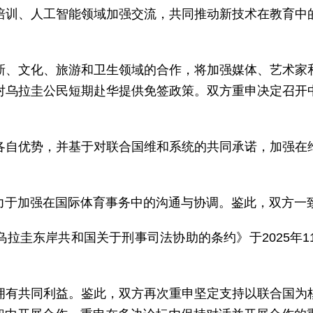
培训、人工智能领域加强交流，共同推动新技术在教育中
新、文化、旅游和卫生领域的合作，将加强媒体、艺术家
对乌拉圭公民短期赴华提供免签政策。双方重申决定召开
各自优势，并基于对联合国维和系统的共同承诺，加强在
力于加强在国际体育事务中的沟通与协调。鉴此，双方一
拉圭东岸共和国关于刑事司法协助的条约》于2025年1
拥有共同利益。鉴此，双方再次重申坚定支持以联合国为