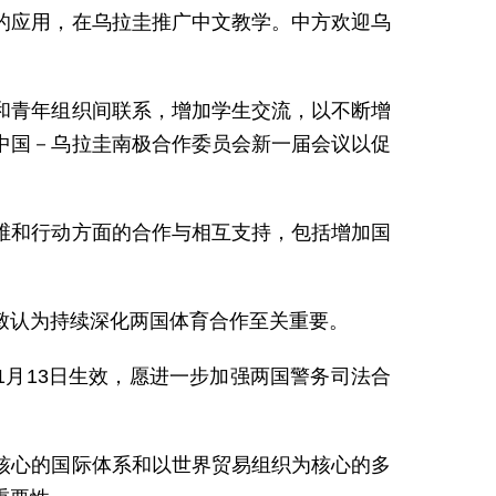
的应用，在乌拉圭推广中文教学。中方欢迎乌
和青年组织间联系，增加学生交流，以不断增
中国－乌拉圭南极合作委员会新一届会议以促
维和行动方面的合作与相互支持，包括增加国
致认为持续深化两国体育合作至关重要。
1月13日生效，愿进一步加强两国警务司法合
核心的国际体系和以世界贸易组织为核心的多