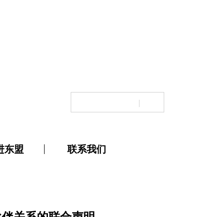
EN
进东盟
联系我们
伙伴关系的联合声明