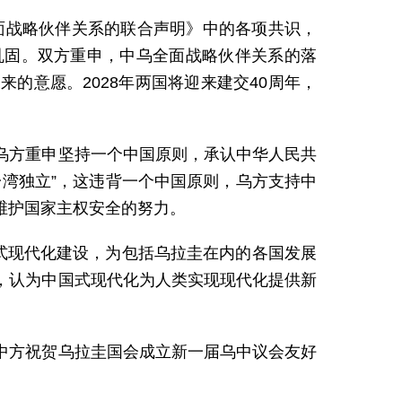
全面战略伙伴关系的联合声明》中的各项共识，
巩固。双方重申，中乌全面战略伙伴关系的落
的意愿。2028年两国将迎来建交40周年，
乌方重申坚持一个中国原则，承认中华人民共
湾独立”，这违背一个中国原则，乌方支持中
维护国家主权安全的努力。
式现代化建设，为包括乌拉圭在内的各国发展
，认为中国式现代化为人类实现现代化提供新
中方祝贺乌拉圭国会成立新一届乌中议会友好