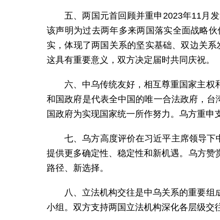
五、两国元首回顾并重申2023年11
该声明为过去两年多来两国落实全面战略伙
实，体现了两国关系的坚实基础、双边关系发
这具有重要意义，双方决定届时共同庆祝。
六、中乌传统友好，相互尊重国家主权
和国政府是代表全中国的唯一合法政府，台
国政府为实现国家统一所作努力。乌方重申
七、乌方高度评价在习近平主席领导下
提供更多确定性、稳定性和新机遇。乌方赞
路径、新选择。
八、立法机构交往是中乌关系的重要组
小组。双方支持两国立法机构深化各层级交