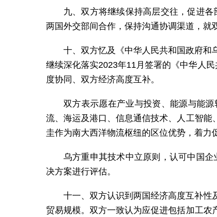
九、双方将继续保持高层交往，促进各部
两国外交部间合作，保持沟通协调渠道，就
十、双方忆及《中华人民共和国政府和
继续深化落实2023年11月签署的《中华
度协同、双方经济高度互补。
双方表示愿在产业与投资、能源与能源
流、海运及港口、信息通信技术、人工智能
圭作为南大西洋物流枢纽的区位优势，着力
乌方重申其技术中立原则，认可中国企
决方案进行评估。
十一、双方认识到两国经济高度互补性
贸易规模。双方一致认为应促进包括加工农