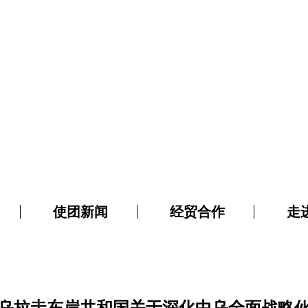
使团新闻
经贸合作
走
乌拉圭东岸共和国关于深化中乌全面战略