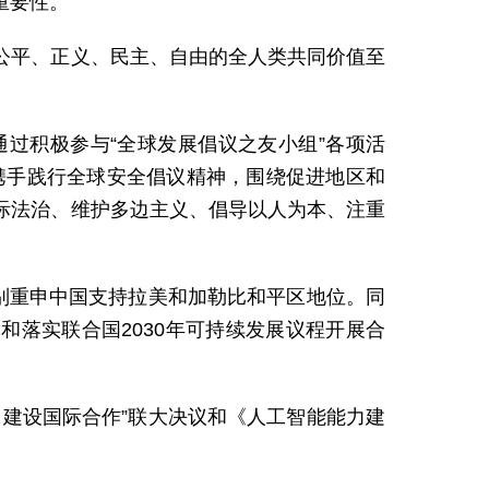
重要性。
公平、正义、民主、自由的全人类共同价值至
过积极参与“全球发展倡议之友小组”各项活
携手践行全球安全倡议精神，围绕促进地区和
际法治、维护多边主义、倡导以人为本、注重
别重申中国支持拉美和加勒比和平区地位。同
和落实联合国2030年可持续发展议程开展合
建设国际合作”联大决议和《人工智能能力建