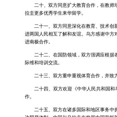
二十、双方同意扩大教育合作，在教师
拉圭更多优秀学生来华留学。
二十一、双方同意深化在教育、技术创
进两国人民相互了解和友谊。乌方感谢中方
进南极合作。
二十二、在国防领域，双方强调应根据
际维和培训交流。
二十三、双方重申重视体育合作，并致
二十四、双方欢迎《中华人民共和国和乌
作。
二十五、双方在诸多国际和地区事务中