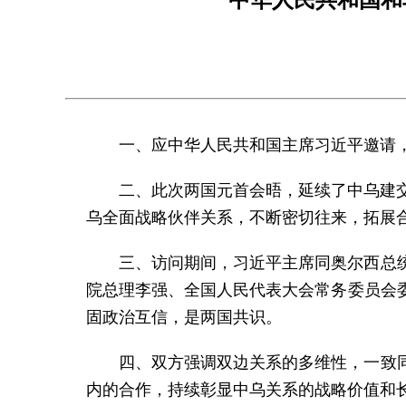
一、应中华人民共和国主席习近平邀请，
二、此次两国元首会晤，延续了中乌建
乌全面战略伙伴关系，不断密切往来，拓展
三、访问期间，习近平主席同奥尔西总
院总理李强、全国人民代表大会常务委员会
固政治互信，是两国共识。
四、双方强调双边关系的多维性，一致
内的合作，持续彰显中乌关系的战略价值和