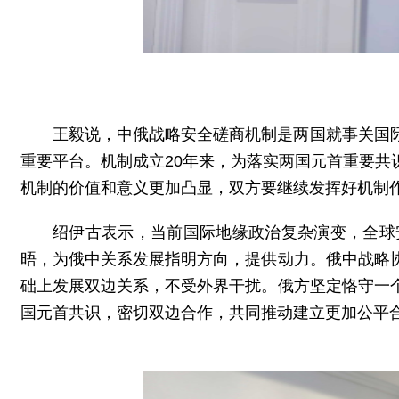
王毅说，中俄战略安全磋商机制是两国就事关国
重要平台。机制成立20年来，为落实两国元首重要
机制的价值和意义更加凸显，双方要继续发挥好机制
绍伊古表示，当前国际地缘政治复杂演变，全球
晤，为俄中关系发展指明方向，提供动力。俄中战略
础上发展双边关系，不受外界干扰。俄方坚定恪守一
国元首共识，密切双边合作，共同推动建立更加公平