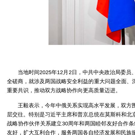
当地时间2025年12月2日，中共中央政治局
全磋商，就涉及两国战略安全利益的重大问题全面、
重要共识，推动双方战略协作向更高质量迈进。
王毅表示，今年中俄关系实现高水平发展，双方
层交往。特别是习近平主席和普京总统在莫斯科和北
战略协作伙伴关系建立30周年和两国睦邻友好合作
友好，扩大互利合作，服务两国各自经济发展和民族