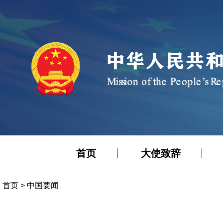
首页
大使致辞
首页
>
中国要闻