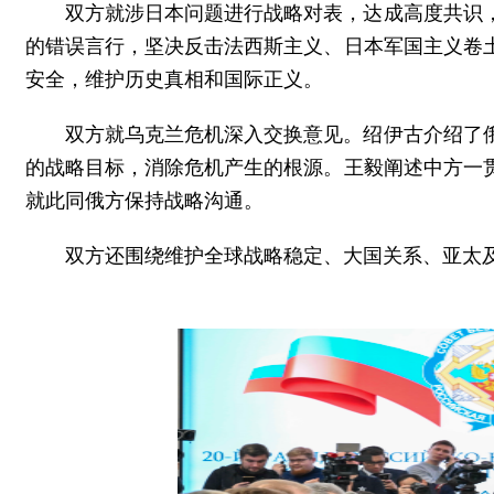
双方就涉日本问题进行战略对表，达成高度共识
的错误言行，坚决反击法西斯主义、日本军国主义卷
安全，维护历史真相和国际正义。
双方就乌克兰危机深入交换意见。绍伊古介绍了
的战略目标，消除危机产生的根源。王毅阐述中方一
就此同俄方保持战略沟通。
双方还围绕维护全球战略稳定、大国关系、亚太