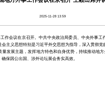
2025-11-28 13:59
地方外事工作会议在京召开。中共中央政治局委员、中央外事
社会主义思想特别是习近平外交思想为指导，深入贯彻党
质量发展主题，发挥地方特色和自身优势，持续推动地方外
，确保因公出国、涉外论坛展会务实高效。