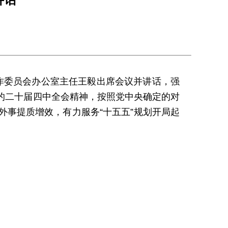
工作委员会办公室主任王毅出席会议并讲话，强
的二十届四中全会精神，按照党中央确定的对
事提质增效，有力服务“十五五”规划开局起