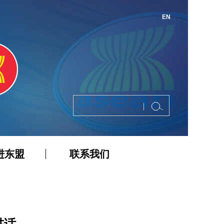
EN
进东盟
联系我们
讲话