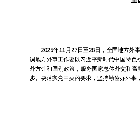
2025年11月27日至28日，全国
调地方外事工作要以习近平新时代中国特色
外方针和国别政策，服务国家总体外交和高
步。要落实党中央的要求，坚持勤俭办外事