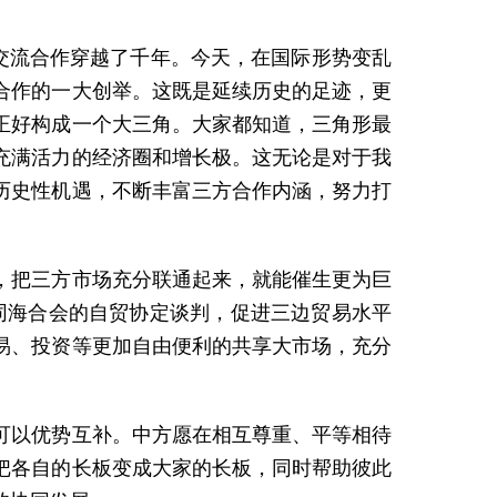
交流合作穿越了千年。今天，在国际形势变乱
合作的一大创举。这既是延续历史的足迹，更
正好构成一个大三角。大家都知道，三角形最
充满活力的经济圈和增长极。这无论是对于我
历史性机遇，不断丰富三方合作内涵，努力打
，把三方市场充分联通起来，就能催生更为巨
同海合会的自贸协定谈判，促进三边贸易水平
易、投资等更加自由便利的共享大市场，充分
可以优势互补。中方愿在相互尊重、平等相待
把各自的长板变成大家的长板，同时帮助彼此