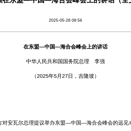
2025-05-28 08:56
在东盟—中国—海合会峰会上的讲话
中华人民共和国国务院总理 李强
（2025年5月27日，吉隆坡）
方对安瓦尔总理提议举办东盟—中国—海合会峰会的远见