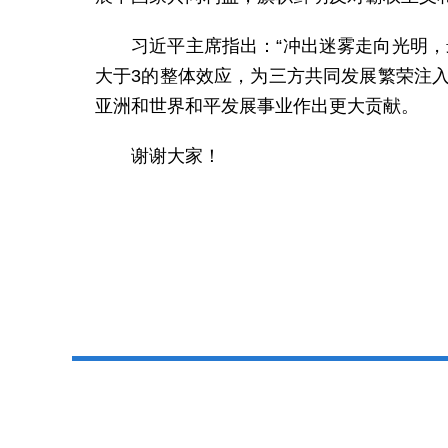
习近平主席指出：“冲出迷雾走向光明，
大于3的整体效应，为三方共同发展繁荣注
亚洲和世界和平发展事业作出更大贡献。
谢谢大家！