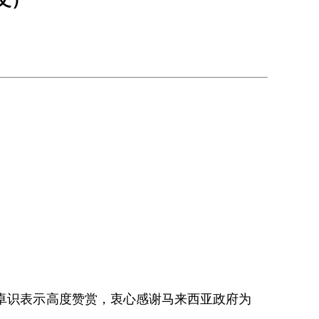
卓识表示高度赞赏，衷心感谢马来西亚政府为