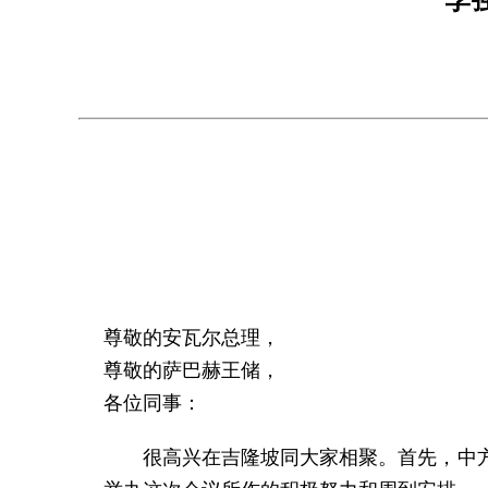
尊敬的安瓦尔总理，
尊敬的萨巴赫王储，
各位同事：
很高兴在吉隆坡同大家相聚。首先，中