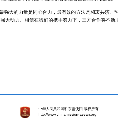
最强大的力量是同心合力，最有效的方法是和衷共济。”中
入强大动力。相信在我们的携手努力下，三方合作将不断
中华人民共和国驻东盟使团 版权所有
http://www.chinamission-asean.org