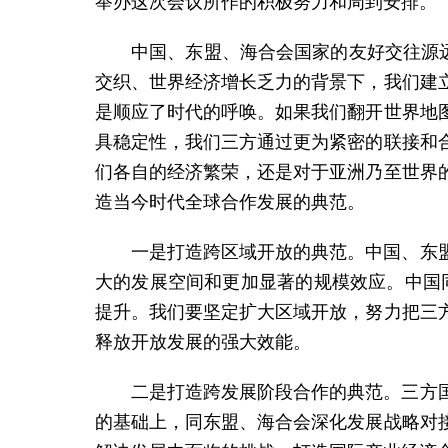
举办这次会议所作的积极努力和周到安排。
中国、东盟、海合会国家的友好交往源
交织、世界经济增长乏力的背景下，我们建
是顺应了时代的呼唤。如果我们翻开世界地
具稳定性，我们三方通过更为紧密的联接和
们各自的经济繁荣，还是对于亚洲乃至世界
造当今时代全球合作发展的典范。
一是打造跨区域开放的典范。中国、东
大的发展空间和更加显著的规模效应。中国
提升。我们要坚定扩大区域开放，努力把三
释放开放发展的强大效能。
二是打造跨发展阶段合作的典范。三方
的基础上，同东盟、海合会深化发展战略对