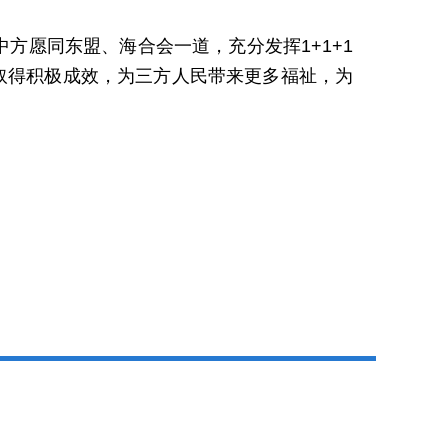
方愿同东盟、海合会一道，充分发挥1+1+1
取得积极成效，为三方人民带来更多福祉，为