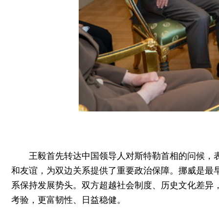
王毅首先转达中国领导人对斯特勒首相的问候，表
和友谊，为双边关系提供了重要政治保障。挪威是最
系保持发展势头。双方超越社会制度、历史文化差异
考验，更富韧性、日益稳健。