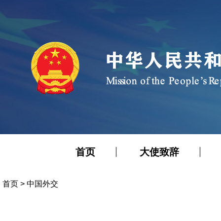
首页
大使致辞
首页
>
中国外交