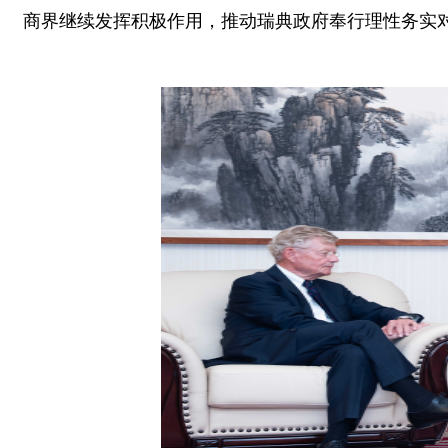
商界继续发挥积极作用，推动瑞典政府奉行理性务实