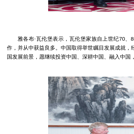
雅各布·瓦伦堡表示，瓦伦堡家族自上世纪70
作，并从中获益良多。中国取得举世瞩目发展成就，
国发展前景，愿继续投资中国、深耕中国、融入中国