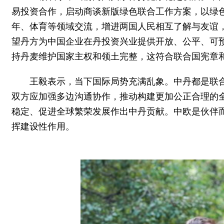
易投资合作，启动商谈新版绿色联合工作方案，以绿
年、体育等领域交流，增进两国人民相互了解与友谊
望丹方为中国企业在丹投资兴业提供开放、公平、可
持丹麦维护国家主权和领土完整，这符合联合国宪章
王毅表示，当下国际局势充满乱象。中丹都是联
双方应加强多边沟通协作，推动构建更加公正合理的
稳定、促进全球繁荣发展作出中丹贡献。中欧是伙伴
挥建设性作用。