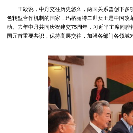
王毅说，中丹交往历史悠久，两国关系曾创下多项
色转型合作机制的国家，玛格丽特二世女王是中国改
动。去年中丹共同庆祝建交75周年，习近平主席同
国元首重要共识，保持高层交往，加强各部门各领域