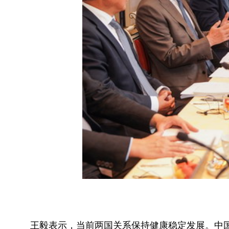
王毅表示，当前两国关系保持健康稳定发展。中