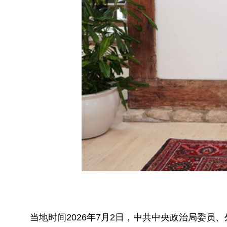
当地时间2026年7月2日，中共中央政治局委