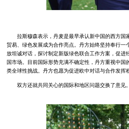
拉斯穆森表示，丹麦是最早承认新中国的西方国
贸易、绿色发展成为合作亮点。丹方始终坚持奉行一
放坦诚对话，探讨制定新版绿色联合工作方案，促进
国市场。目前国际形势充满不确定性，丹方重视中国
类全球性挑战。丹方也愿为促进欧中对话与合作发挥
双方还就共同关心的国际和地区问题交换了意见