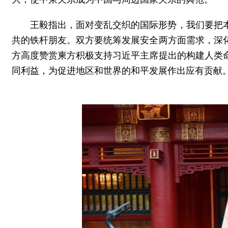
王毅指出，面对变乱交织的国际形势，我们要把
共的铁杆朋友。双方要统筹发展安全两方面需求，深
方高度赞赏柬方积极支持习近平主席提出的构建人类
同利益，为促进地区和世界的和平发展作出应有贡献