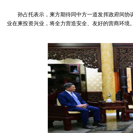
孙占托表示，柬方期待同中方一道发挥政府间协
业在柬投资兴业，将全力营造安全、友好的营商环境