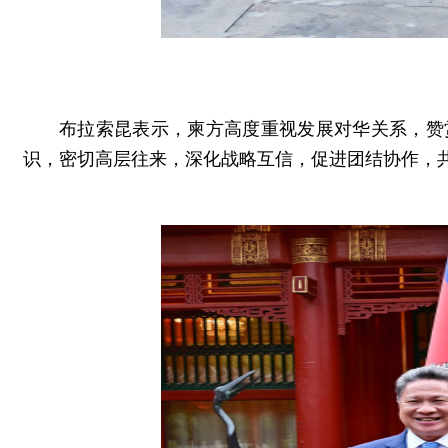
布拉索昆表示，柬方高度重视发展对华关系，赞
识，密切高层往来，深化战略互信，促进团结协作，