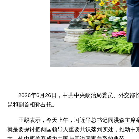
2026年6月26日，中共中央政治局委员、外
昆和副首相孙占托。
王毅表示，今天上午，习近平总书记同洪森主席
就是要探讨把两国领导人重要共识落到实处，推动中
大，使中柬关系成为中国与周边国家关系的典范。