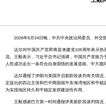
2026年6月24日晚，中共中央政治局委员、
达尔对中国共产党即将迎来建党105周年表示
流。王毅表示，习近平总书记强调，中国共产党致力
人民成功走出一条符合自身国情的发展道路。中方愿
达尔通报了伊朗与美国开启新阶段谈判有关情况
定提出的四点主张和巴中两国就中东海湾地区和平稳
为实现地区持久和平稳定发挥建设性作用。
王毅感谢巴方第一时间通报伊美新阶段谈判情况