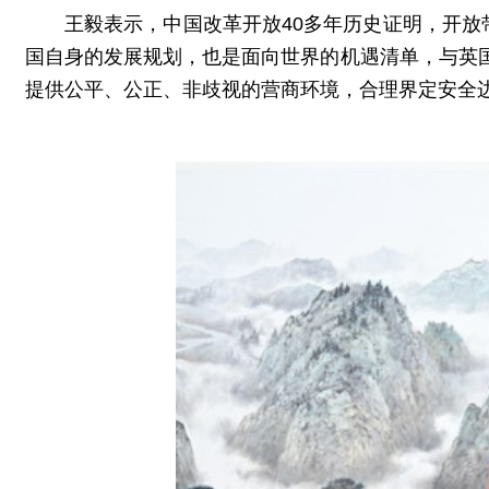
王毅表示，中国改革开放40多年历史证明，开放
国自身的发展规划，也是面向世界的机遇清单，与英
提供公平、公正、非歧视的营商环境，合理界定安全