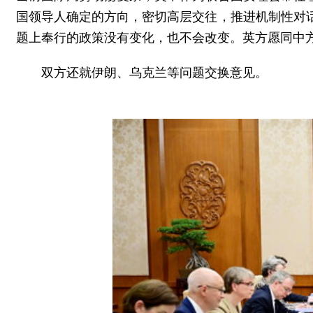
国领导人确定的方向，密切高层交往，推进机制性对
题上奉行的政策没有变化，也不会改变。英方愿同中
双方还就伊朗、乌克兰等问题交换意见。