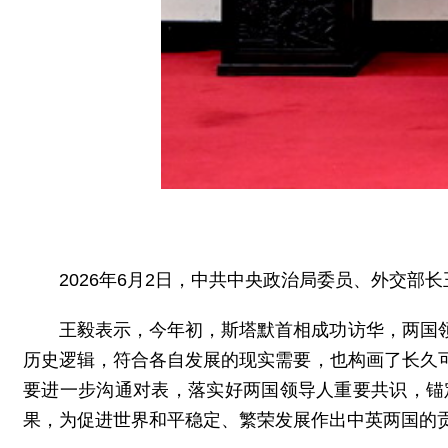
2026年6月2日，中共中央政治局委员、外交
王毅表示，今年初，斯塔默首相成功访华，两国
历史逻辑，符合各自发展的现实需要，也构画了长久
要进一步沟通对表，落实好两国领导人重要共识，锚
果，为促进世界和平稳定、繁荣发展作出中英两国的