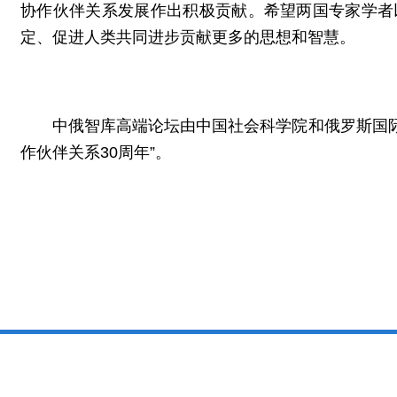
协作伙伴关系发展作出积极贡献。希望两国专家学者
定、促进人类共同进步贡献更多的思想和智慧。
中俄智库高端论坛由中国社会科学院和俄罗斯国际
作伙伴关系30周年”。