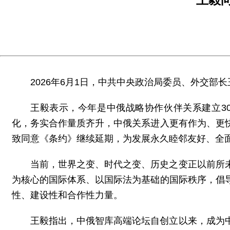
2026年6月1日，中共中央政治局委员、外交部
王毅表示，今年是中俄战略协作伙伴关系建立3
化，务实合作量质齐升，中俄关系进入更有作为、更
致同意《条约》继续延期，为发展永久睦邻友好、全
当前，世界之变、时代之变、历史之变正以前所
为核心的国际体系、以国际法为基础的国际秩序，倡
性、建设性和合作性力量。
王毅指出，中俄智库高端论坛自创立以来，成为