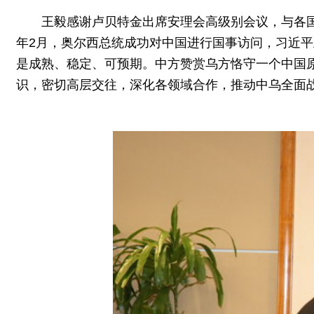
王毅感谢卢贝特金出席安理会高级别会议，与各
年2月，奥尔西总统成功对中国进行国事访问，习近
是成熟、稳定、可预期。中方赞赏乌方恪守一个中国
识，密切高层交往，深化各领域合作，推动中乌全面