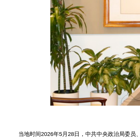
当地时间2026年5月28日，中共中央政治局委