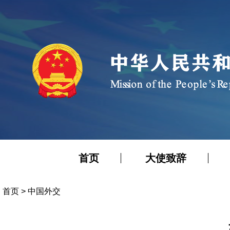
首页
大使致辞
首页
>
中国外交