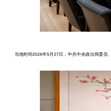
当地时间2026年5月27日，中共中央政治局