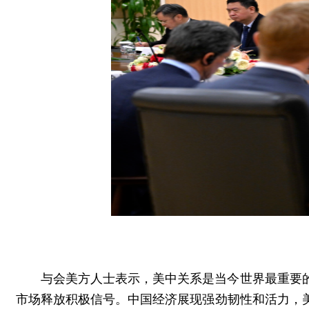
与会美方人士表示，美中关系是当今世界最重要
市场释放积极信号。中国经济展现强劲韧性和活力，