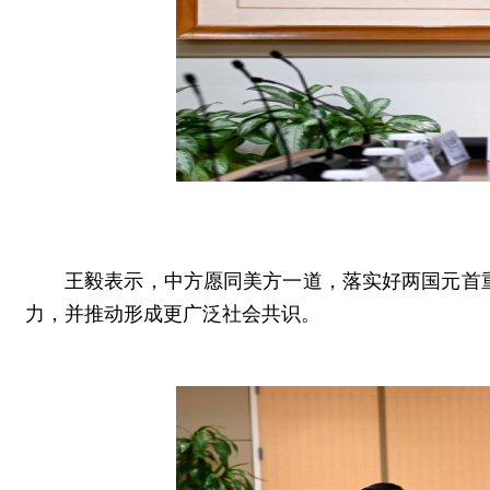
王毅表示，中方愿同美方一道，落实好两国元首
力，并推动形成更广泛社会共识。