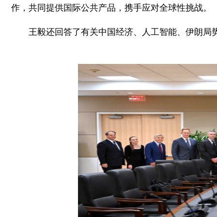
作，共同提供国际公共产品，携手应对全球性挑战。
王毅还回答了有关中国经济、人工智能、伊朗局