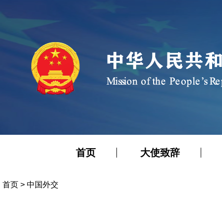
首页
大使致辞
首页
>
中国外交