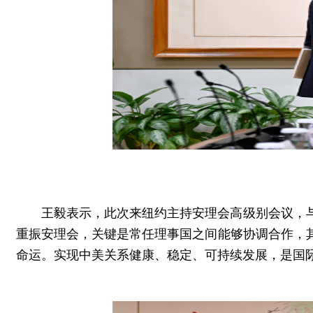
王毅表示，此次来纽约主持安理会高级别会议，
重振安理会，关键是常任理事国之间能够协调合作，
命运。实现中美关系健康、稳定、可持续发展，是国