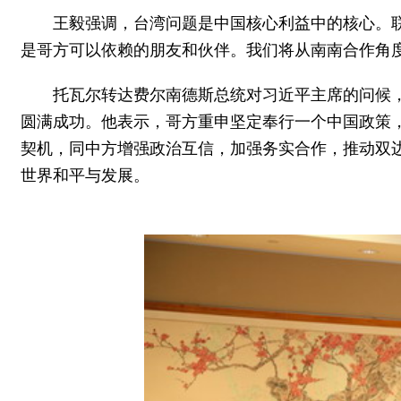
王毅强调，台湾问题是中国核心利益中的核心。
是哥方可以依赖的朋友和伙伴。我们将从南南合作角
托瓦尔转达费尔南德斯总统对习近平主席的问候
圆满成功。他表示，哥方重申坚定奉行一个中国政策
契机，同中方增强政治互信，加强务实合作，推动双
世界和平与发展。