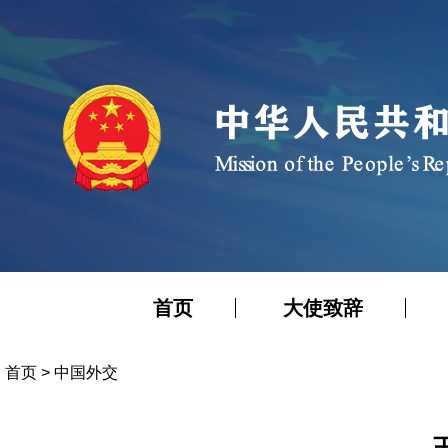
首页
大使致辞
首页
>
中国外交