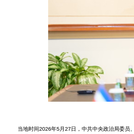
当地时间2026年5月27日，中共中央政治局委