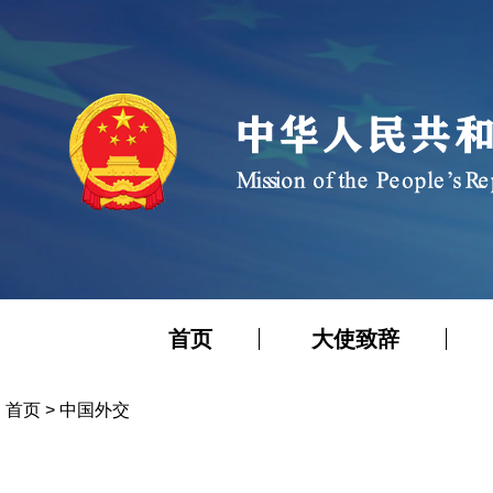
首页
大使致辞
首页
>
中国外交