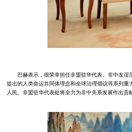
巴赫表示，很荣幸担任非盟驻华代表。非中友谊
提出的人类命运共同体理念和全球治理倡议等系列重
人民。非盟驻华代表处将全力为非中关系发展作出贡