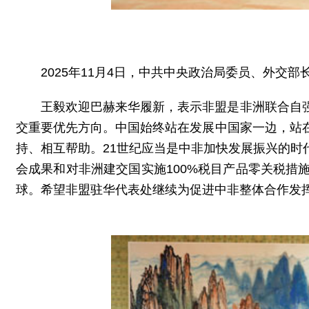
2025年11月4日，中共中央政治局委员、外
王毅欢迎巴赫来华履新，表示非盟是非洲联合自
交重要优先方向。中国始终站在发展中国家一边，站
持、相互帮助。21世纪应当是中非加快发展振兴的
会成果和对非洲建交国实施100%税目产品零关税
球。希望非盟驻华代表处继续为促进中非整体合作发