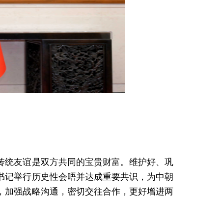
传统友谊是双方共同的宝贵财富。维护好、巩
书记举行历史性会晤并达成重要共识，为中朝
，加强战略沟通，密切交往合作，更好增进两