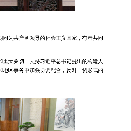
朝同为共产党领导的社会主义国家，有着共同
和重大关切，支持习近平总书记提出的构建人
和地区事务中加强协调配合，反对一切形式的