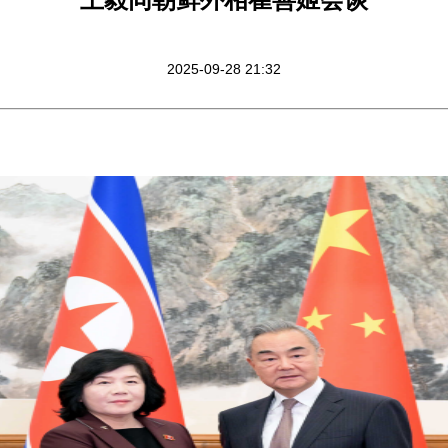
2025-09-28 21:32