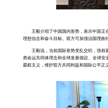
王毅介绍了中国国内形势，表示中国正
理想信念和奋斗目标。双方可加强治国理政
王毅说，当前国际形势变乱交织，强权
类命运共同体理念和全球发展倡议、全球安
霸权主义，维护双方共同利益和国际公平正