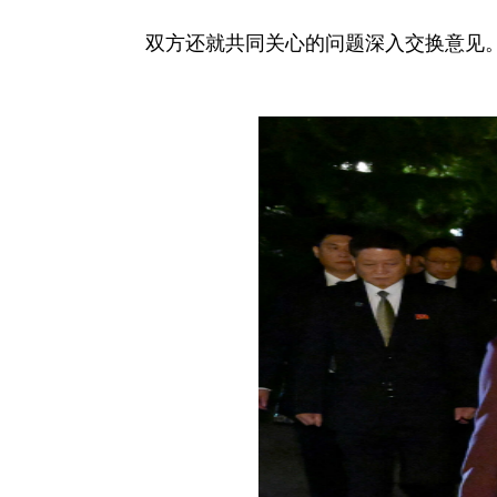
双方还就共同关心的问题深入交换意见