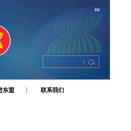
EN
进东盟
联系我们