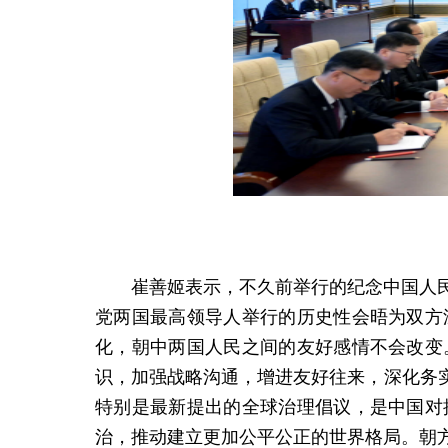
崔善姬表示，不久前举行的纪念中国人
党两国最高领导人举行的历史性会晤为双方
化，朝中两国人民之间的友好感情不会改变
识，加强战略沟通，增进友好往来，深化务
特别是最新提出的全球治理倡议，是中国对
治，推动建立更加公平公正的世界格局。朝