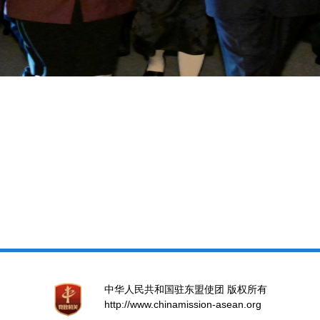
中华人民共和国驻东盟使团 版权所有
http://www.chinamission-asean.org