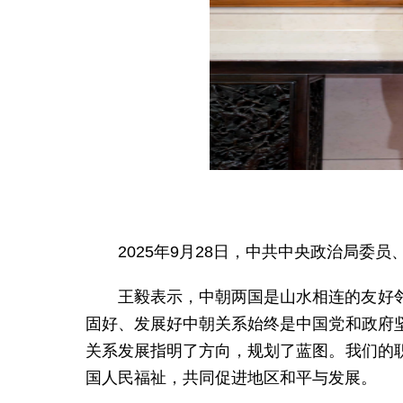
2025年9月28日，中共中央政治局
王毅表示，中朝两国是山水相连的友好
固好、发展好中朝关系始终是中国党和政府
关系发展指明了方向，规划了蓝图。我们的
国人民福祉，共同促进地区和平与发展。