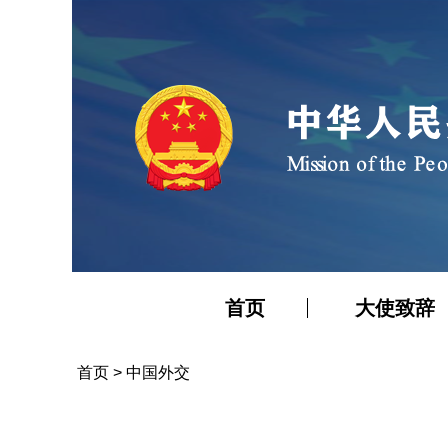
首页
大使致辞
首页
>
中国外交