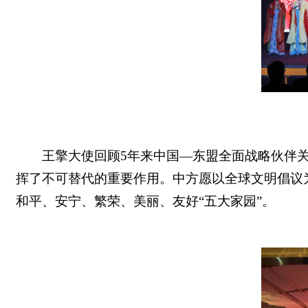
王擎大使回顾
5年来中国—东盟全面战略伙伴
挥了不可替代的重要作用。中方愿以全球文明倡议
和平、安宁、繁荣、美丽、友好“五大家园”。