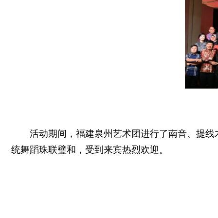
活动期间，福建泉州艺术团进行了南音、提线
统舞蹈珠联璧和，受到来宾热烈欢迎。