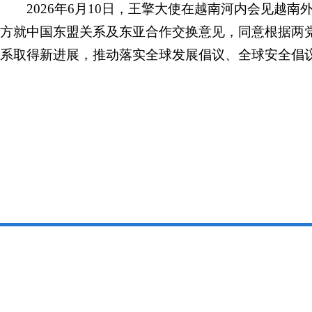
2026年6月10日，王擎大使在越南河内会见越
方就中国东盟关系及东亚合作交换意见，同意根据两
系取得新进展，推动落实全球发展倡议、全球安全倡