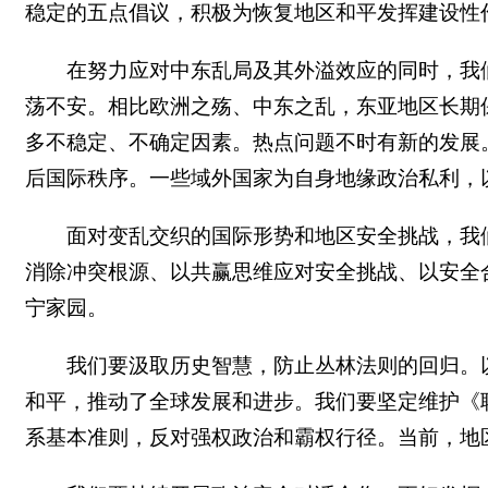
稳定的五点倡议，积极为恢复地区和平发挥建设性
在努力应对中东乱局及其外溢效应的同时，我
荡不安。相比欧洲之殇、中东之乱，东亚地区长期
多不稳定、不确定因素。热点问题不时有新的发展
后国际秩序。一些域外国家为自身地缘政治私利，
面对变乱交织的国际形势和地区安全挑战，我
消除冲突根源、以共赢思维应对安全挑战、以安全
宁家园。
我们要汲取历史智慧，防止丛林法则的回归。
和平，推动了全球发展和进步。我们要坚定维护《
系基本准则，反对强权政治和霸权行径。当前，地