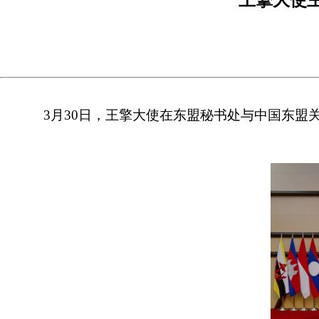
3月30日，王擎大使在东盟秘书处与中国东盟