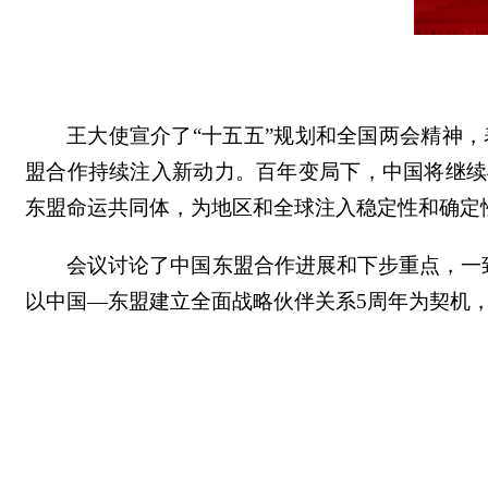
王大使宣介了“十五五”规划和全国两会精神
盟合作持续注入新动力。百年变局下，中国将继续
东盟命运共同体，为地区和全球注入稳定性和确定
会议讨论了中国东盟合作进展和下步重点，一致
以中国—东盟建立全面战略伙伴关系5周年为契机