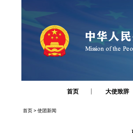
首页
大使致辞
首页
>
使团新闻