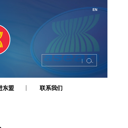
EN
进东盟
联系我们
会