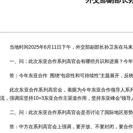
当地时间2025年6月11日下午，外交部副部长孙卫东在
一、问：此次东亚合作系列高官会有哪些共识和进展？今年
答：今年东亚合作 围绕“包容性和可持续性”主题展开，
此次东亚合作系列高官会，着眼为今年东亚合作领导人系
流，强调应坚持10+3东亚合作主渠道作用，坚持东亚峰会“领
二、问：此次东亚合作系列高官会是否讨论了国际地区形
答：中方在系列高官会上强调，要开放、不要封闭，要合作