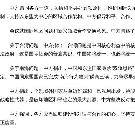
中方愿同各方一道，弘扬和平共处五项原则，维护国际关
制，支持以东盟为中心的区域合作架构。中方倡导和平、合作、
会议就国际地区问题和新兴领域合作交换意见。中方阐述了
关于台湾问题，中方指出，台湾问题是中国核心利益中的核
法政府，这是国际社会的普遍共识。中国终将统一、也必将统一
关于南海问题，中方指出，中国和东盟国家秉承“双轨思路
定。中国同东盟国家已完成“南海行为准则”磋商三读，力争尽早
中方指出，个别域外国家从单边维霸和一己私利出发，挑唆
战略性武器，是破坏地区和平稳定的最大乱源。中方坚决反对把
中方强调，各方应当回归建设性对话与合作的初心，坚持安
正能量。