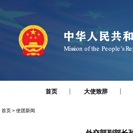
首页
大使致辞
首页
>
使团新闻
外交部副部长