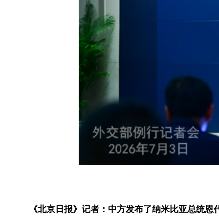
《北京日报》记者：中方发布了纳米比亚总统恩