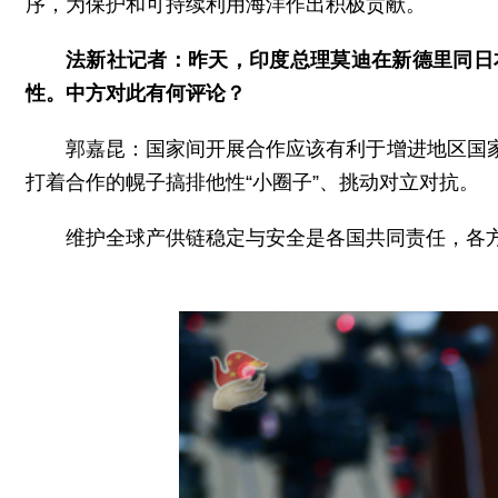
序，为保护和可持续利用海洋作出积极贡献。
法新社记者：昨天，印度总理莫迪在新德里同日
性。中方对此有何评论？
郭嘉昆：国家间开展合作应该有利于增进地区国
打着合作的幌子搞排他性“小圈子”、挑动对立对抗。
维护全球产供链稳定与安全是各国共同责任，各