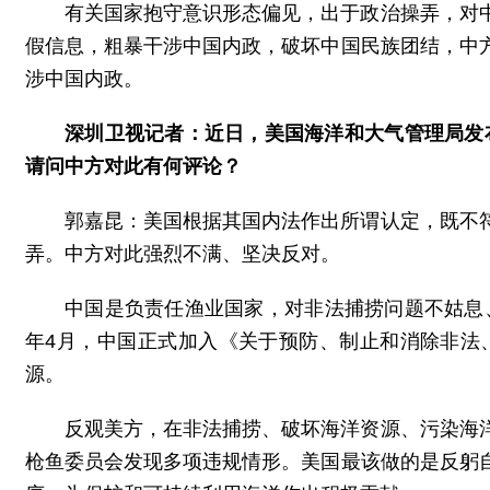
有关国家抱守意识形态偏见，出于政治操弄，对
假信息，粗暴干涉中国内政，破坏中国民族团结，中
涉中国内政。
深圳卫视记者：近日，美国海洋和大气管理局发布
请问中方对此有何评论？
郭嘉昆：美国根据其国内法作出所谓认定，既不
弄。中方对此强烈不满、坚决反对。
中国是负责任渔业国家，对非法捕捞问题不姑息
年4月，中国正式加入《关于预防、制止和消除非法
源。
反观美方，在非法捕捞、破坏海洋资源、污染海
枪鱼委员会发现多项违规情形。美国最该做的是反躬