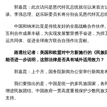
郭嘉昆：此次访问是恩代特瓦总统就任以来首次
谈。李强总理、赵乐际委员长将分别会见恩代特瓦总
中国和纳米比亚是传统友好的全面战略合作伙伴
互利合作成果丰硕，为实现发展繁荣携手奋进，为捍
运共同体、促进全球南方联合自强作出贡献。
路透社记者：美国和欧盟对中方新施行的《民族
能否进一步说明，这部法律是否具有域外适用效力？
郭嘉昆：上个月，国务院新闻办公室举行新闻发
我们要指出的是，中国是统一的多民族国家，各
增进民族团结。中国政府一贯高度重视保护少数民族
支持。