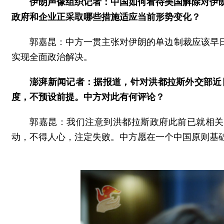
伊朗声像组织记者：中国如何看待美国解除对伊
政府和企业正采取哪些措施适应当前形势变化？
郭嘉昆：中方一贯主张对伊朗的单边制裁应该早
实现全面政治解决。
澎湃新闻记者：据报道，针对洪都拉斯外交部近
度，不预设前提。中方对此有何评论？
郭嘉昆：我们注意到洪都拉斯政府此前已就相关
动，不得人心，注定失败。中方愿在一个中国原则基