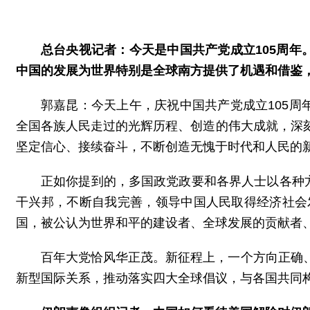
总台央视记者：今天是中国共产党成立105周年
中国的发展为世界特别是全球南方提供了机遇和借鉴
郭嘉昆：今天上午，庆祝中国共产党成立105周
全国各族人民走过的光辉历程、创造的伟大成就，深
坚定信心、接续奋斗，不断创造无愧于时代和人民的
正如你提到的，多国政党政要和各界人士以各种
干兴邦，不断自我完善，领导中国人民取得经济社会
国，被公认为世界和平的建设者、全球发展的贡献者
百年大党恰风华正茂。新征程上，一个方向正确
新型国际关系，推动落实四大全球倡议，与各国共同