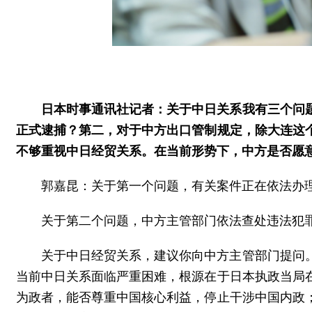
日本时事通讯社记者：关于中日关系我有三个问
正式逮捕？第二，对于中方出口管制规定，除大连这
不够重视中日经贸关系。在当前形势下，中方是否愿
郭嘉昆：关于第一个问题，有关案件正在依法办
关于第二个问题，中方主管部门依法查处违法犯
关于中日经贸关系，建议你向中方主管部门提问
当前中日关系面临严重困难，根源在于日本执政当局
为政者，能否尊重中国核心利益，停止干涉中国内政