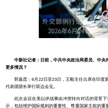
中新社记者：日前，中共中央政治局委员、中央
更多情况？
郭嘉昆：6月22日至23日，王毅主任出席在印
代表团团长举行双边会见。
此次会议在美以伊战事由冲突转向对话的背景下
示，包括维护国际规则的重要性、尊重国家主权的重