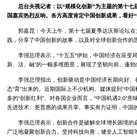
总台央视记者：以“规模化创新”为主题的第十
国嘉宾热烈反响。各方高度肯定中国创新成果，看好“
郭嘉昆：今天上午，第十七届夏季达沃斯论坛在
践，分享了中国创新的故事，以及对全球创新合作的
李强总理表示，“十五五”伊始，中国经济在应变
新、活、融”的一幅多维图景，展现了坚韧向前、蓬
李强总理指出，创新驱动是中国经济长期向好、行
态“育”出来的。近期国际上不少机构、媒体提到“中国
多的“创新红利”。对各国企业而言，“中国机遇2.0”
先进技术、更普惠的成果共享。事实有力证明，中国
李强总理表示，创新合作是破解全球增长困境的
广泛地凝聚创新合力。坚持科技向善，健全人工智能