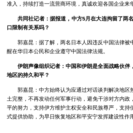
准入，持续打造一流营商环境，真诚欢迎各国企业来
共同社记者：据报道，中方5月在大连拘留了两
口限制有关系吗？
郭嘉昆：据了解，两名日本人因违反中国法律被
醒在华日本公民和企业遵守中国法律法规。
伊朗声像组织记者：中国和伊朗是全面战略伙伴
地区的持久和平？
郭嘉昆：中方始终认为应通过对话谈判解决地区
土完整，不再发动任何军事行动，避免干涉对方内政
平的努力，支持伊方维护主权安全和民族尊严，支持
式提供协助，为早日恢复地区和平安宁发挥建设性作