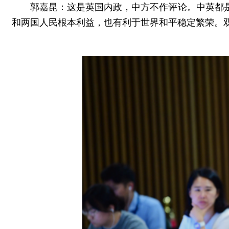
郭嘉昆：这是英国内政，中方不作评论。中英都
和两国人民根本利益，也有利于世界和平稳定繁荣。