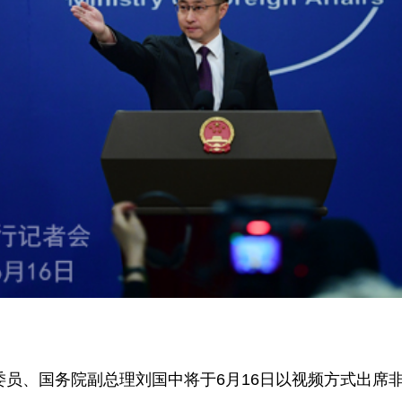
员、国务院副总理刘国中将于6月16日以视频方式出席