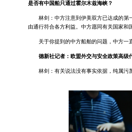
是否有中国船只通过霍尔木兹海峡？
林剑：中方注意到伊美双方已达成的第
由通行符合各方利益。中方愿同有关国家和
关于你提到的中方船舶的问题，中方一
德新社记者：欧盟外交与安全政策高级
林剑：有关说法没有事实依据，纯属污