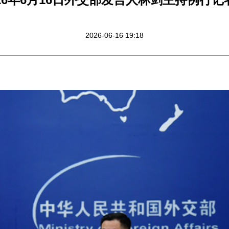
2026-06-16 19:18