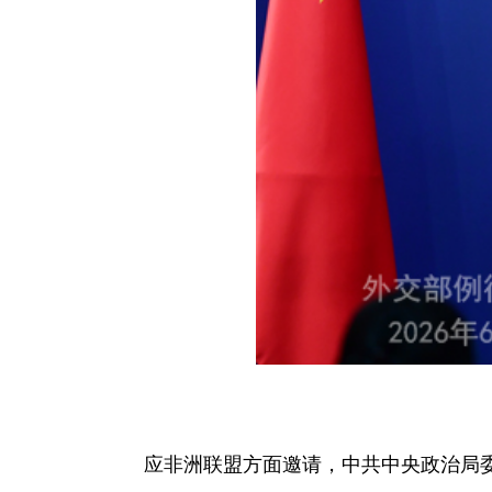
应非洲联盟方面邀请，中共中央政治局委