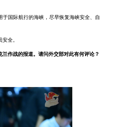
用于国际航行的海峡，尽早恢复海峡安全、自
员安全。
克兰作战的报道。请问外交部对此有何评论？