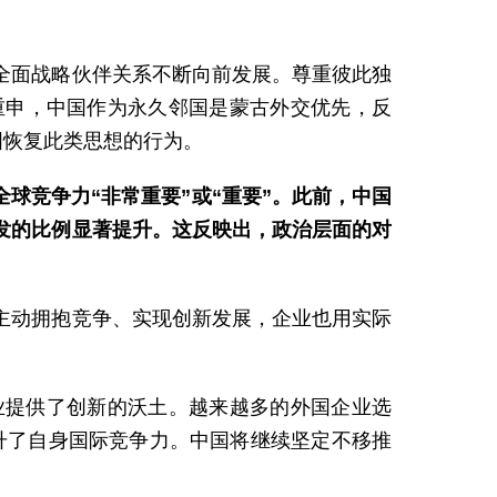
全面战略伙伴关系不断向前发展。尊重彼此独
重申，中国作为永久邻国是蒙古外交优先，反
图恢复此类思想的行为。
球竞争力“非常重要”或“重要”。此前，中国
发的比例显著提升。这反映出，政治层面的对
主动拥抱竞争、实现创新发展，企业也用实际
业提供了创新的沃土。越来越多的外国企业选
提升了自身国际竞争力。中国将继续坚定不移推