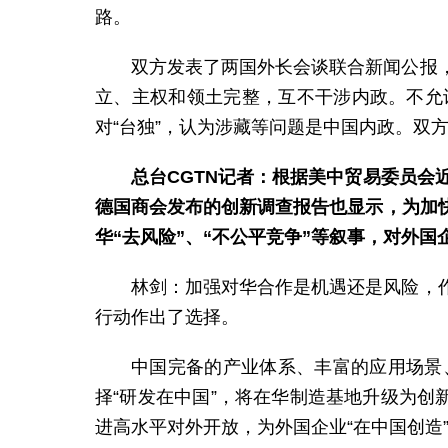
路。
双方发表了两国外长会谈联合新闻公报
立、主权和领土完整，互不干涉内政。不允
对“台独”，认为涉藏等问题是中国内政。双
总台CGTN记者：根据美中贸易委员会
德国商会发布的创新调查报告也显示，为加
华“去风险”、“不公平竞争”等叙事，对外
林剑：加强对华合作是机遇还是风险，
行动作出了选择。
中国完备的产业体系、丰富的应用场景
择“研发在中国”，将在华制造基地升级为创
进高水平对外开放，为外国企业“在中国创造