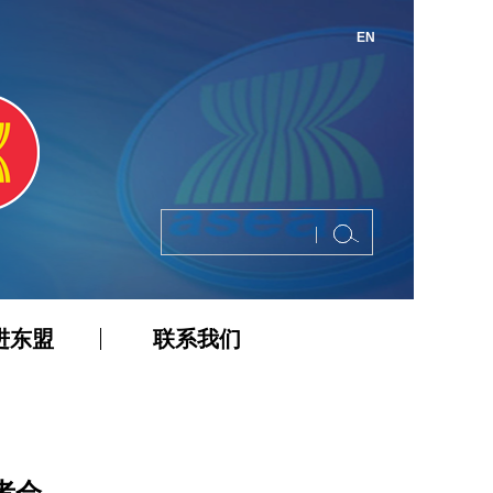
EN
进东盟
联系我们
者会