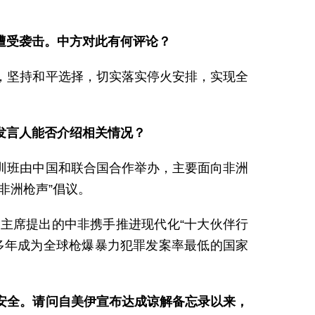
遭受袭击。中方对此有何评论？
，坚持和平选择，切实落实停火安排，实现全
发言人能否介绍相关情况？
训班由中国和联合国合作举办，主要面向非洲
非洲枪声”倡议。
主席提出的中非携手推进现代化“十大伙伴行
多年成为全球枪爆暴力犯罪发案率最低的国家
安全。请问自美伊宣布达成谅解备忘录以来，