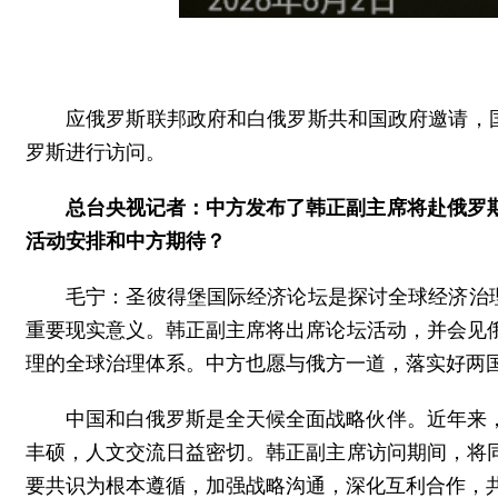
应俄罗斯联邦政府和白俄罗斯共和国政府邀请，
罗斯进行访问。
总台央视记者：中方发布了韩正副主席将赴俄罗
活动安排和中方期待？
毛宁：圣彼得堡国际经济论坛是探讨全球经济治
重要现实意义。韩正副主席将出席论坛活动，并会见
理的全球治理体系。中方也愿与俄方一道，落实好两
中国和白俄罗斯是全天候全面战略伙伴。近年来
丰硕，人文交流日益密切。韩正副主席访问期间，将
要共识为根本遵循，加强战略沟通，深化互利合作，