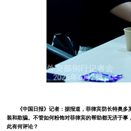
《中国日报》记者：据报道，菲律宾防长特奥多
装和欺骗。不管如何粉饰对菲律宾的帮助都无济于事
此有何评论？