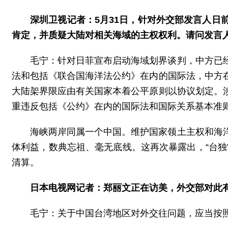
深圳卫视记者：5月31日，针对外交部发言人
肯定，并质疑大陆对相关海域的主权权利。请问发言
毛宁：针对日菲宣布启动海域划界谈判，中方已
法和包括《联合国海洋法公约》在内的国际法，中方
大陆架界限应由有关国家本着公平原则以协议划定。
重违反包括《公约》在内的国际法和国际关系基本准
海峡两岸同属一个中国。维护国家领土主权和海
体利益，数典忘祖、毫无底线。这再次暴露出，“台
清算。
日本电视网记者：郑丽文正在访美，外交部对此
毛宁：关于中国台湾地区对外交往问题，应当按