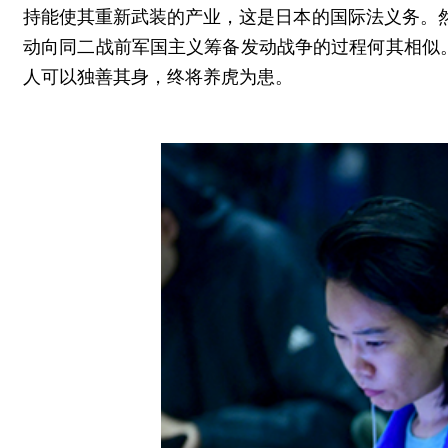
持能使其重新武装的产业，这是日本的国际法义务。
动向同二战前军国主义筹备发动战争的过程何其相似
人可以独善其身，终将养虎为患。