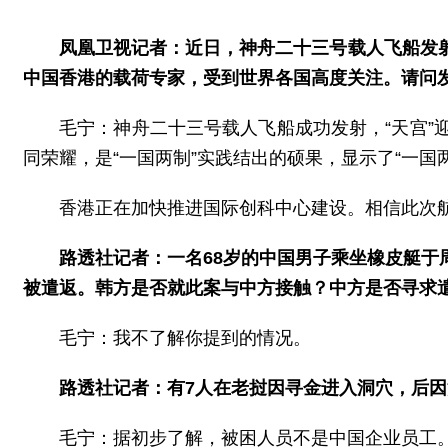
凤凰卫视记者：近日，神舟二十三号载人飞船发
中国香港的载荷专家，受到世界各国高度关注。请问
毛宁：神舟二十三号载人飞船成功发射，“天宫
同荣耀，是“一国两制”实践结出的硕果，显示了“一国
香港正在加快推进国际创科中心建设。相信此次
路透社记者：一名68岁的中国男子乘坐橡皮艇
被遣返。韩方是否就此案与中方接触？中方是否寻求
毛宁：我不了解你提到的情况。
路透社记者：有7人在老挝因寻金进入洞穴，后
毛宁：据初步了解，被困人员不是中国企业员工