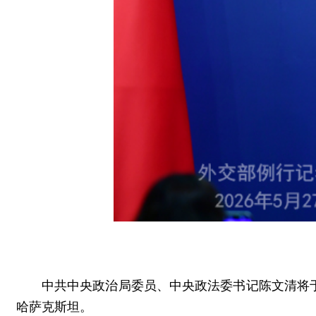
中共中央政治局委员、中央政法委书记陈文清将于
哈萨克斯坦。