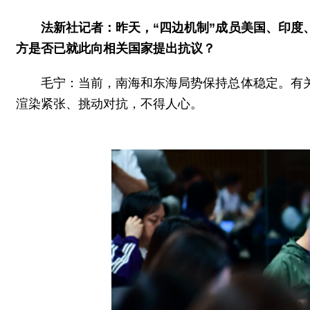
法新社记者：昨天，“四边机制”成员美国、印
方是否已就此向相关国家提出抗议？
毛宁：当前，南海和东海局势保持总体稳定。有
渲染紧张、挑动对抗，不得人心。