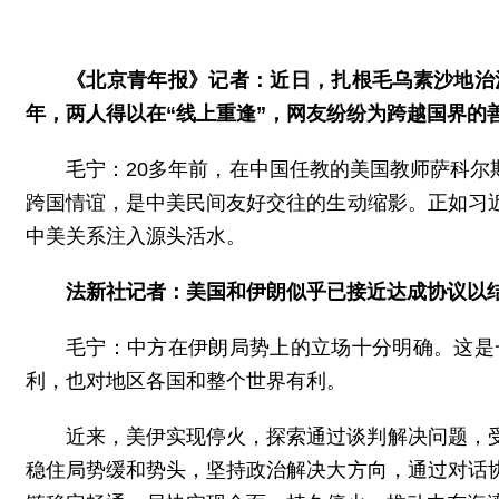
《北京青年报》记者：近日，扎根毛乌素沙地治
年，两人得以在“线上重逢”，网友纷纷为跨越国界的
毛宁：20多年前，在中国任教的美国教师萨科尔
跨国情谊，是中美民间友好交往的生动缩影。正如习
中美关系注入源头活水。
法新社记者：美国和伊朗似乎已接近达成协议以
毛宁：中方在伊朗局势上的立场十分明确。这是
利，也对地区各国和整个世界有利。
近来，美伊实现停火，探索通过谈判解决问题，
稳住局势缓和势头，坚持政治解决大方向，通过对话