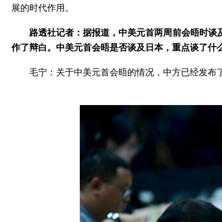
展的时代作用。
路透社记者：据报道，中美元首两周前会晤时谈
作了辩白。中美元首会晤是否谈及日本，重点谈了什
毛宁：关于中美元首会晤的情况，中方已经发布