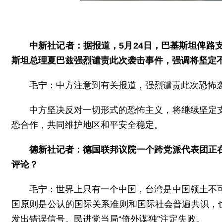
中新社记者：据报道，5月24日，巴基斯坦俾路
斯坦总理夏巴兹强烈谴责此次袭击事件，强调将坚定
毛宁：中方注意到有关报道，强烈谴责此次恐怖
中方坚决反对一切形式的恐怖主义，将继续坚定
恐合作，共同维护地区和平安全稳定。
德新社记者：德国联邦议院一个跨党派代表团正
评论？
毛宁：世界上只有一个中国，台湾是中国领土不
国原则是公认的国际关系准则和国际社会普遍共识，
发出错误信号。民进党当局“倚外谋独”注定失败。