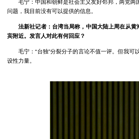
毛宁：中国和朝鲜是社会主义友好邻邦，两党两
问题，我目前没有可以提供的信息。
法新社记者：台湾当局称，中国大陆上周在从黄
宾附近。发言人对此有何回应？
毛宁：“台独”分裂分子的言论不值一评。但我
设性力量。