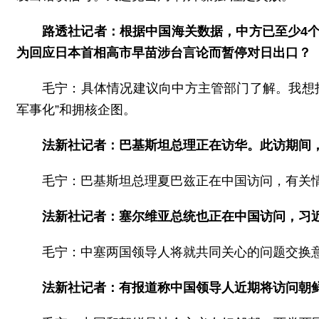
路透社记者：根据中国海关数据，中方已至少4
为回应日本首相高市早苗涉台言论而暂停对日出口？
毛宁：具体情况建议向中方主管部门了解。我想
军事化”和拥核企图。
法新社记者：巴基斯坦总理正在访华。此访期间
毛宁：巴基斯坦总理夏巴兹正在中国访问，有关
法新社记者：塞尔维亚总统也正在中国访问，习
毛宁：中塞两国领导人将就共同关心的问题交换
法新社记者：有报道称中国领导人近期将访问朝