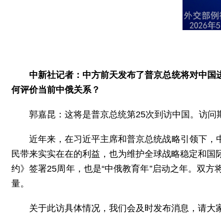
中新社记者：中方前天发布了普京总统将对中国
何评价当前中俄关系？
郭嘉昆：这将是普京总统第25次到访中国。访
近年来，在习近平主席和普京总统战略引领下，
民带来实实在在的利益，也为维护全球战略稳定和国
约》签署25周年，也是“中俄教育年”启动之年。双
量。
关于此访具体情况，我们会及时发布消息，请大