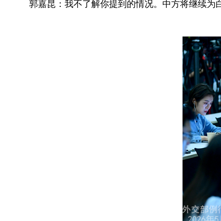
郭嘉昆：我不了解你提到的情况。中方将继续为