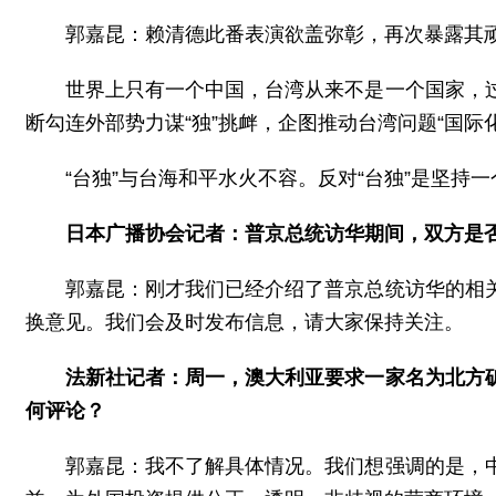
郭嘉昆：赖清德此番表演欲盖弥彰，再次暴露其顽
世界上只有一个中国，台湾从来不是一个国家，
断勾连外部势力谋“独”挑衅，企图推动台湾问题“国
“台独”与台海和平水火不容。反对“台独”是坚持
日本广播协会记者：普京总统访华期间，双方是
郭嘉昆：刚才我们已经介绍了普京总统访华的相
换意见。我们会及时发布信息，请大家保持关注。
法新社记者：周一，澳大利亚要求一家名为北方
何评论？
郭嘉昆：我不了解具体情况。我们想强调的是，