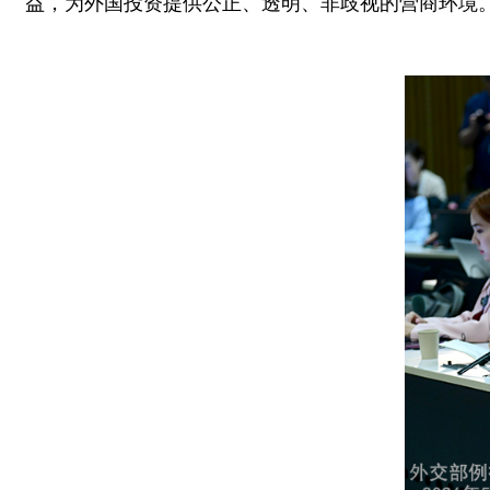
益，为外国投资提供公正、透明、非歧视的营商环境