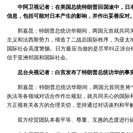
中阿卫视记者：在美国总统特朗普回国途中，日
信息，包括可能对日本产生的影响，并作出妥善应对
郭嘉昆：特朗普总统访华期间，两国元首就共同
主义和法西斯势力，缔造了二战后国际秩序，为亚太
国际社会高度警惕。日方最应当做的是尽早纠正涉台
信于亚洲邻国和国际社会。
总台央视记者：白宫发布了特朗普总统访华的事
郭嘉昆：特朗普总统访华期间，两国元首同意将
执法等各领域对话合作作出规划，就共同关心的国际
方正视有关各方的合理关切，坚持通过对话谈判和平
双方经贸团队本着平等、尊重、互惠的态度进行