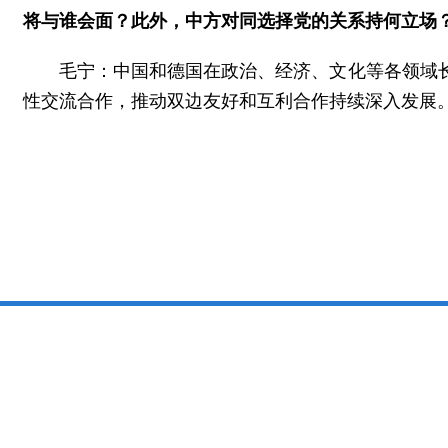
将与谁会面？此外，中方对同选择党的关系持何立场
毛宁：中国和德国在政治、经济、文化等各领域
性交流合作，推动双边友好和互利合作持续深入发展