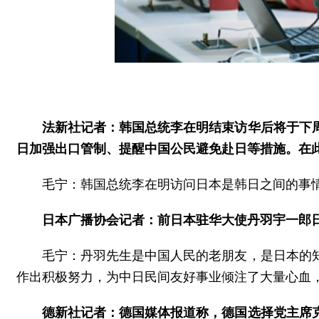
法新社记者：韩国总统李在明结束访华后将于下
日加强出口管制、提醒中国公民避免赴日等措施。在
毛宁：韩国总统李在明访问日本是韩日之间的事
日本广播协会记者：前日本驻华大使丹羽宇一郎
毛宁：丹羽先生是中国人民的老朋友，是日本的
作出积极努力，为中日民间友好事业倾注了大量心血
德新社记者：德国媒体报道称，德国选择党主席