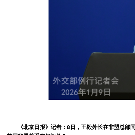
《北京日报》记者：8日，王毅外长在非盟总部