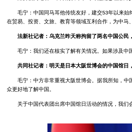
毛宁：中国同马耳他传统友好，建交53年以来
在贸易、投资、文旅、教育等领域互利合作，为中马
法新社记者：乌克兰昨天称拘留了两名中国公民
毛宁：我们还在核实了解有关情况。如果涉及中
共同社记者：明天是日本大阪世博会的中国馆日
毛宁：中方非常重视大阪世博会。据我所知，中
众更好地了解中国。
关于中国代表团出席中国馆日活动的情况，我们