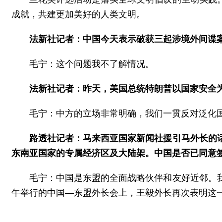
成就，共建更加美好的人类文明。
法新社记者：中国今天表示破获三起涉境外间谍
毛宁：这个问题我不了解情况。
法新社记者：昨天，美国总统特朗普以国家安全为
毛宁：中方的立场非常明确，我们一贯反对泛化
路透社记者：马来西亚国家新闻社援引马外长的
东南亚国家的专属经济区及大陆架。中国是否已同意
毛宁：中国是东盟的全面战略伙伴和友好近邻。
午举行的中国—东盟外长会上，王毅外长再次表明这