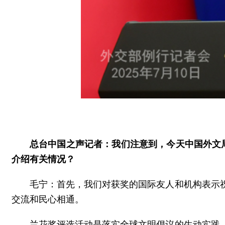
总台中国之声记者：我们注意到，今天中国外文
介绍有关情况？
毛宁：首先，我们对获奖的国际友人和机构表示
交流和民心相通。
兰花奖评选活动是落实全球文明倡议的生动实践