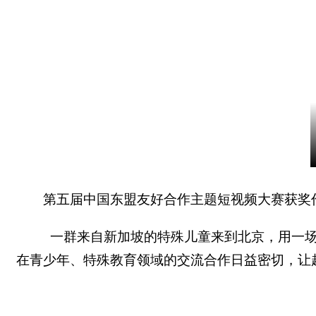
第五届中国东盟友好合作主题短视频大赛获奖
一群来自新加坡的特殊儿童来到北京，用一场
在青少年、特殊教育领域的交流合作日益密切，让