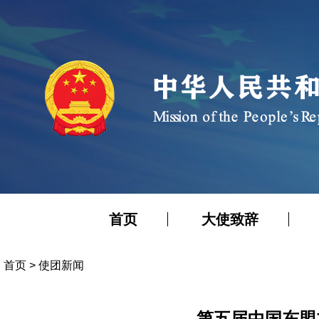
首页
大使致辞
首页
>
使团新闻
第五届中国东盟