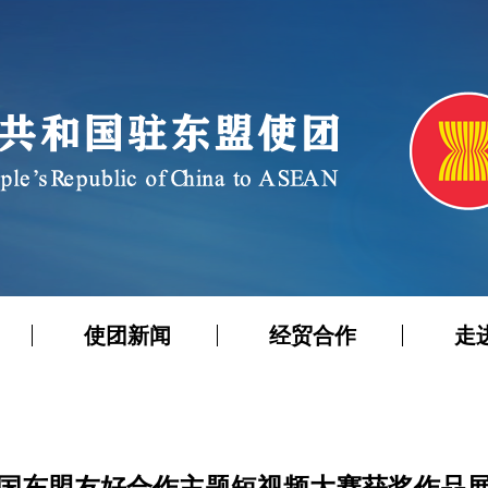
使团新闻
经贸合作
走
国东盟友好合作主题短视频大赛获奖作品