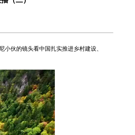
尼小伙的镜头看中国扎实推进乡村建设、