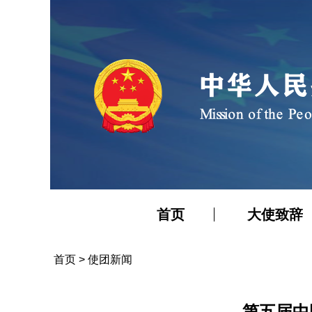
首页
大使致辞
首页
>
使团新闻
第五届中