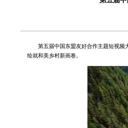
第五届中国东盟友好合作主题短视频
绘就和美乡村新画卷。